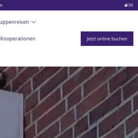
de
DE
uppenreisen
Kooperationen
Jetzt online buchen