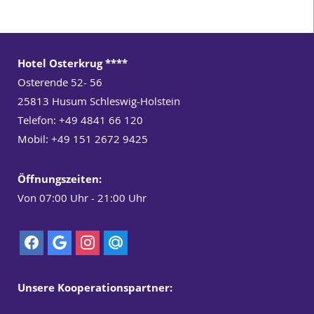
Hotel Osterkrug ****
Osterende 52- 56
25813
Husum Schleswig-Holstein
Telefon: +49 4841 66 120
Mobil:
+49 151 2672 9425
Öffnungszeiten
:
Von 07:00 Uhr - 21:00 Uhr
Unsere Kooperationspartner: