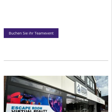
Buchen Sie ihr Teamevent