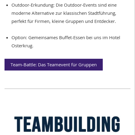
Outdoor-Erkundung: Die Outdoor-Events sind eine
moderne Alternative zur klassischen Stadtführung,
perfekt für Firmen, kleine Gruppen und Entdecker.
Option: Gemeinsames Buffet-Essen bei uns im Hotel
Osterkrug.
Team-Battle: Das Teamevent für Gruppen