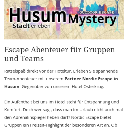
Escape Abenteuer für Gruppen
und Teams
Rätselspaß direkt vor der Hoteltür.
Erleben Sie spannende
Team-Abenteuer mit unserem
Partner Nordic Escape in
Husum
. Gegenüber von unserem Hotel Osterkrug.
Ein Aufenthalt bei uns im Hotel steht für Entspannung und
Komfort. Doch wer sagt, dass man im Urlaub nicht auch mal
den Adrenalinspiegel heben darf?
Nordic Escape bietet
Gruppen ein Freizeit-Highlight der besonderen Art an. Ob