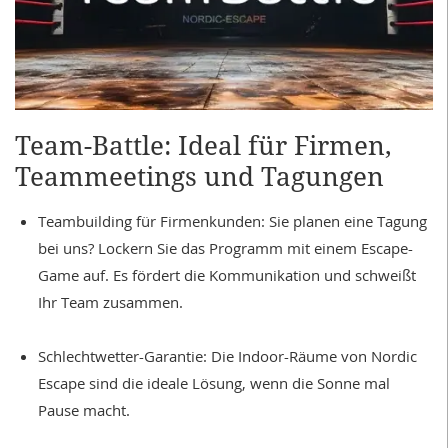
Team-Battle: Ideal für Firmen,
Teammeetings und Tagungen
Teambuilding für Firmenkunden: Sie planen eine Tagung
bei uns? Lockern Sie das Programm mit einem Escape-
Game auf. Es fördert die Kommunikation und schweißt
Ihr Team zusammen.
Schlechtwetter-Garantie: Die Indoor-Räume von Nordic
Escape sind die ideale Lösung, wenn die Sonne mal
Pause macht.