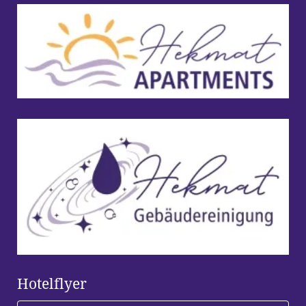
Hotelflyer