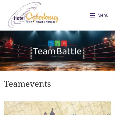
Menü
Teamevents