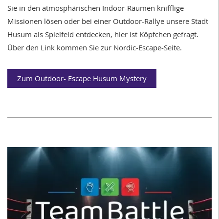
Sie in den atmosphärischen Indoor-Räumen knifflige
Missionen lösen oder bei einer Outdoor-Rallye unsere Stadt
Husum als Spielfeld entdecken, hier ist Köpfchen gefragt.
Über den Link kommen Sie zur Nordic-Escape-Seite.
Zum Outdoor- Escape Husum Mystery