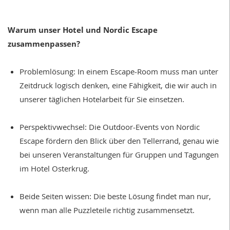
Warum unser Hotel und Nordic Escape
zusammenpassen?
Problemlösung: In einem Escape-Room muss man unter
Zeitdruck logisch denken, eine Fähigkeit, die wir auch in
unserer täglichen Hotelarbeit für Sie einsetzen.
Perspektivwechsel: Die Outdoor-Events von Nordic
Escape fördern den Blick über den Tellerrand, genau wie
bei unseren Veranstaltungen für Gruppen und Tagungen
im Hotel Osterkrug.
Beide Seiten wissen: Die beste Lösung findet man nur,
wenn man alle Puzzleteile richtig zusammensetzt.