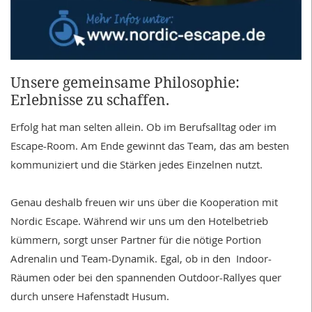
Unsere gemeinsame Philosophie:
Erlebnisse zu schaffen.
Erfolg hat man selten allein. Ob im Berufsalltag oder im
Escape-Room. Am Ende gewinnt das Team, das am besten
kommuniziert und die Stärken jedes Einzelnen nutzt.
Genau deshalb freuen wir uns über die Kooperation mit
Nordic Escape.
Während wir uns um den Hotelbetrieb
kümmern, sorgt unser Partner für die nötige Portion
Adrenalin und Team-Dynamik. Egal, ob in den Indoor-
Räumen oder bei den spannenden Outdoor-Rallyes quer
durch unsere Hafenstadt Husum.