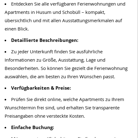
Entdecken Sie alle verfügbaren Ferienwohnungen und
Apartments in Husum und Schobüll – kompakt,
übersichtlich und mit allen Ausstattungsmerkmalen auf
einen Blick.
Detaillierte Beschreibungen:
Zu jeder Unterkunft finden Sie ausführliche
Informationen zu Größe, Ausstattung, Lage und
Besonderheiten. So können Sie gezielt die Ferienwohnung
auswählen, die am besten zu Ihren Wünschen passt.
Verfügbarkeiten & Preise:
Prüfen Sie direkt online, welche Apartments zu Ihrem
Wunschtermin frei sind, und erhalten Sie transparente
Preisangaben ohne versteckte Kosten.
Einfache Buchung: