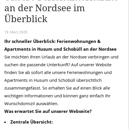
an der Nordsee im
Überblick
19. März 2026
Ihr schneller Überblick: Ferienwohnungen &
Apartments in Husum und Schobüll an der Nordsee
Sie möchten Ihren Urlaub an der Nordsee verbringen und
suchen die passende Unterkunft? Auf unserer Website
finden Sie ab sofort alle unsere Ferienwohnungen und
Apartments in Husum und Schobüll übersichtlich
zusammengefasst. So erhalten Sie auf einen Blick alle
wichtigen Informationen und können ganz einfach Ihr
Wunschdomizil auswählen.
Was erwartet Sie auf unserer Webseite?
Zentrale Übersicht: