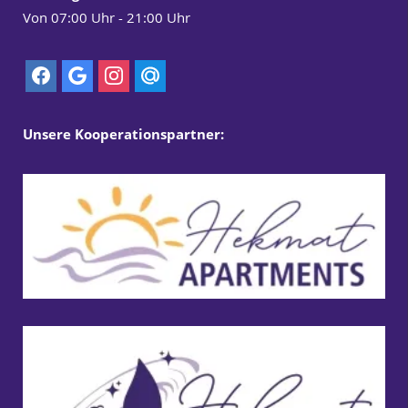
Von 07:00 Uhr - 21:00 Uhr
Unsere Kooperationspartner: