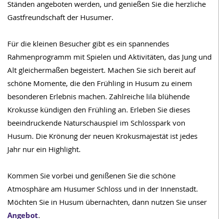
Ständen angeboten werden, und genießen Sie die herzliche
Gastfreundschaft der Husumer.
Für die kleinen Besucher gibt es ein spannendes
Rahmenprogramm mit Spielen und Aktivitäten, das Jung und
Alt gleichermaßen begeistert. Machen Sie sich bereit auf
schöne Momente, die den Frühling in Husum zu einem
besonderen Erlebnis machen. Zahlreiche lila blühende
Krokusse kündigen den Frühling an. Erleben Sie dieses
beeindruckende Naturschauspiel im Schlosspark von
Husum. Die Krönung der neuen Krokusmajestät ist jedes
Jahr nur ein Highlight.
Kommen Sie vorbei und genißenen Sie die schöne
Atmosphäre am Husumer Schloss und in der Innenstadt.
Möchten Sie in Husum übernachten, dann nutzen Sie unser
Angebot
.