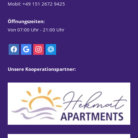
Mobil:
+49 151 2672 9425
Öffnungszeiten
:
Von 07:00 Uhr - 21:00 Uhr
Unsere Kooperationspartner: