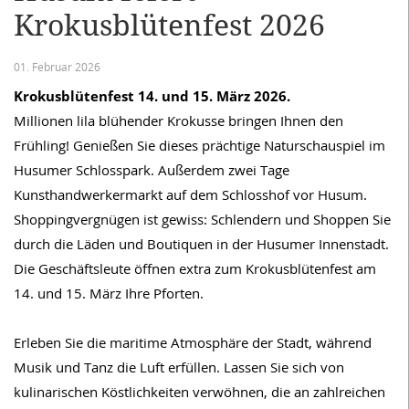
Krokusblütenfest 2026
01. Februar 2026
Krokusblütenfest 14. und 15. März 2026.
Millionen lila blühender Krokusse bringen Ihnen den
Frühling! Genießen Sie dieses prächtige Naturschauspiel im
Husumer Schlosspark. Außerdem zwei Tage
Kunsthandwerkermarkt auf dem Schlosshof vor Husum.
Shoppingvergnügen ist gewiss: Schlendern und Shoppen Sie
durch die Läden und Boutiquen in der Husumer Innenstadt.
Die Geschäftsleute öffnen extra zum Krokusblütenfest am
14. und 15. März Ihre Pforten.
Erleben Sie die maritime Atmosphäre der Stadt, während
Musik und Tanz die Luft erfüllen. Lassen Sie sich von
kulinarischen Köstlichkeiten verwöhnen, die an zahlreichen